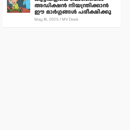
അഡിക്ഷന്‍ നിയന്ത്രിക്കാന്‍
ഈ മാര്‍ഗ്ഗങ്ങള്‍ പരീക്ഷിക്കൂ
May 16, 2025
MV Desk