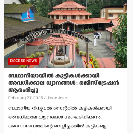
DIOCESE NEWS
ബഥാനിയായില്‍ കുട്ടികള്‍ക്കായി
അവധിക്കാല ധ്യാനങ്ങള്‍: രജിസ്‌ട്രേഷന്‍
ആരംഭിച്ചു
February 27, 2026
Jilson Jose
ബഥാനിയ റിന്യൂവല്‍ സെന്ററില്‍ കുട്ടികള്‍ക്കായി
അവധിക്കാല ധ്യാനങ്ങള്‍ സംഘടിപ്പിക്കുന്നു.
ദൈവവചനത്തിന്റെ വെളിച്ചത്തില്‍ കുട്ടികളെ