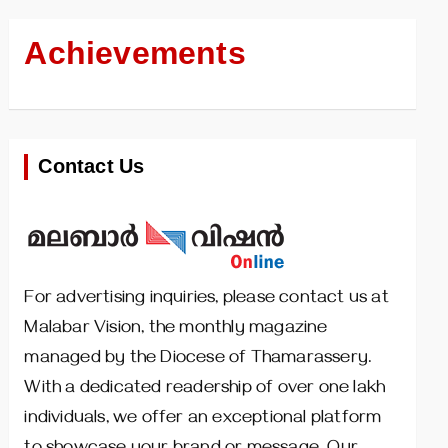
Achievements
Contact Us
For advertising inquiries, please contact us at
Malabar Vision, the monthly magazine
managed by the Diocese of Thamarassery.
With a dedicated readership of over one lakh
individuals, we offer an exceptional platform