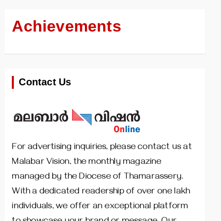
Achievements
Contact Us
For advertising inquiries, please contact us at
Malabar Vision, the monthly magazine
managed by the Diocese of Thamarassery.
With a dedicated readership of over one lakh
individuals, we offer an exceptional platform