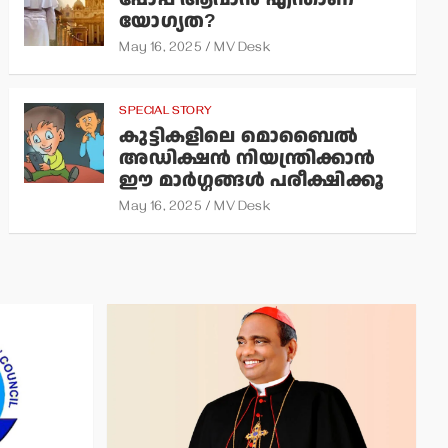
യോഗ്യത?
May 16, 2025
MV Desk
SPECIAL STORY
കുട്ടികളിലെ മൊബൈല്‍
അഡിക്ഷന്‍ നിയന്ത്രിക്കാന്‍
ഈ മാര്‍ഗ്ഗങ്ങള്‍ പരീക്ഷിക്കൂ
May 16, 2025
MV Desk