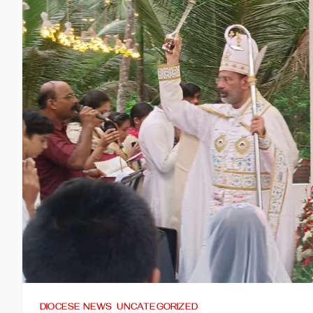
DIOCESE NEWS
UNCATEGORIZED