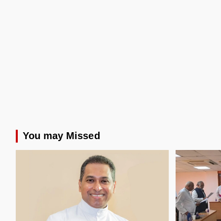
You may Missed