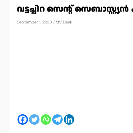
വട്ടച്ചിറ സെന്റ് സെബാസ്റ്റ്യ
September 1, 2023
MV Desk