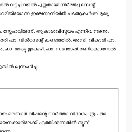
വട്ടച്ചിറയില്‍ പുതുതായി നിര്‍മ്മിച്ച സെന്റ്
്‍ റെമീജിയോസ് ഇഞ്ചനാനിയില്‍ ചടങ്ങുകള്‍ക്ക് മുഖ്യ
സ്നേഹവിരുന്ന്, ആകാശവിസ്മയം എന്നിവ നടന്നു.
 ഫാ. വിന്‍സെന്റ് കണ്ടത്തില്‍, അസി. വികാരി ഫാ.
 ഫാ. മാത്യു മ്ലാക്കുഴി, ഫാ. സന്തോഷ് മണിക്കൊമ്പേല്‍
്പില്‍ പ്രസംഗിച്ചു.
ായ മലബാര്‍ വിഷന്റെ വാര്‍ത്താ വിഭാഗം. രൂപതാ
ായനക്കാരിലേക്ക് എത്തിക്കുന്നതില്‍ ന്യൂസ്