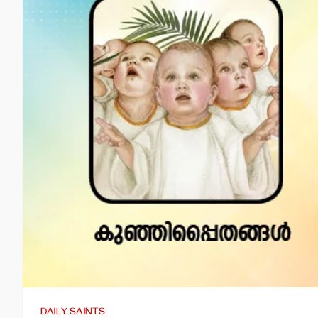
DAILY SAINTS