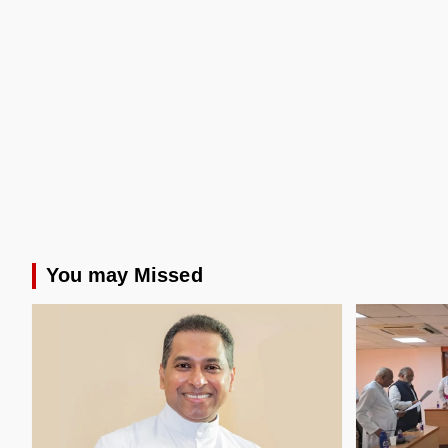
You may Missed