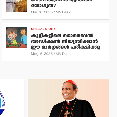
യോഗ്യത?
May 16, 2025
MV Desk
SPECIAL STORY
കുട്ടികളിലെ മൊബൈല്‍
അഡിക്ഷന്‍ നിയന്ത്രിക്കാന്‍
ഈ മാര്‍ഗ്ഗങ്ങള്‍ പരീക്ഷിക്കൂ
May 16, 2025
MV Desk