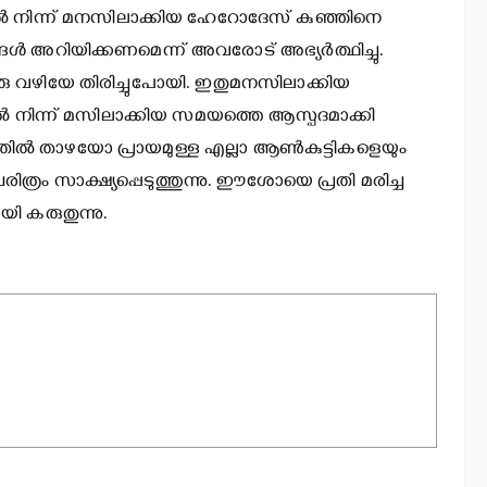
്‍ നിന്ന് മനസിലാക്കിയ ഹേറോദേസ് കുഞ്ഞിനെ
്ങള്‍ അറിയിക്കണമെന്ന് അവരോട് അഭ്യര്‍ത്ഥിച്ചു.
റൊരു വഴിയേ തിരിച്ചുപോയി. ഇതുമനസിലാക്കിയ
 നിന്ന് മസിലാക്കിയ സമയത്തെ ആസ്പദമാക്കി
ില്‍ താഴയോ പ്രായമുള്ള എല്ലാ ആണ്‍കുട്ടികളെയും
ചരിത്രം സാക്ഷ്യപ്പെടുത്തുന്നു. ഈശോയെ പ്രതി മരിച്ച
 കരുതുന്നു.