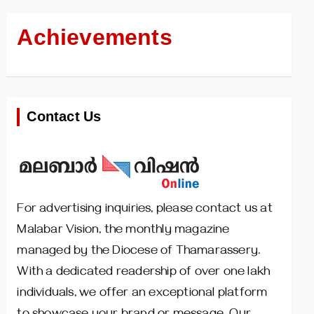
Achievements
Contact Us
For advertising inquiries, please contact us at
Malabar Vision, the monthly magazine
managed by the Diocese of Thamarassery.
With a dedicated readership of over one lakh
individuals, we offer an exceptional platform