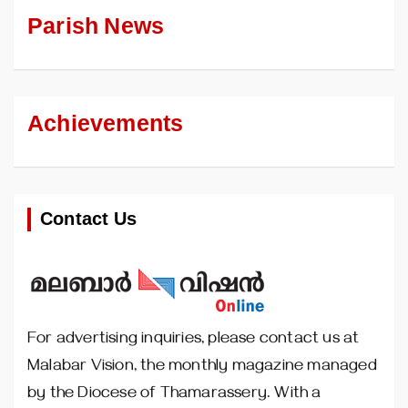
Parish News
Achievements
Contact Us
For advertising inquiries, please contact us at
Malabar Vision, the monthly magazine managed
by the Diocese of Thamarassery. With a