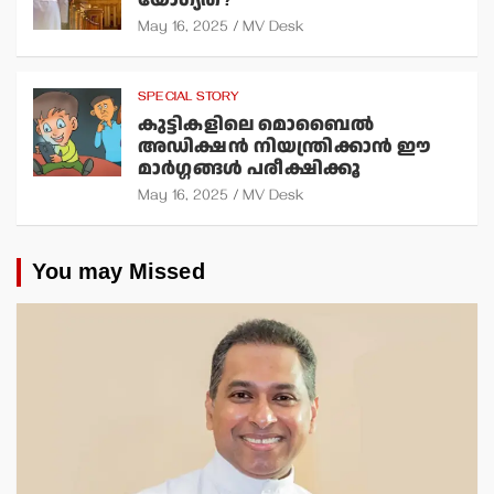
May 16, 2025
MV Desk
SPECIAL STORY
കുട്ടികളിലെ മൊബൈല്‍
അഡിക്ഷന്‍ നിയന്ത്രിക്കാന്‍ ഈ
മാര്‍ഗ്ഗങ്ങള്‍ പരീക്ഷിക്കൂ
May 16, 2025
MV Desk
You may Missed