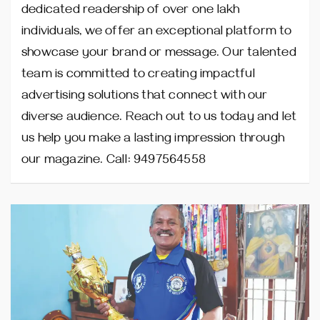
dedicated readership of over one lakh
individuals, we offer an exceptional platform to
showcase your brand or message. Our talented
team is committed to creating impactful
advertising solutions that connect with our
diverse audience. Reach out to us today and let
us help you make a lasting impression through
our magazine. Call: 9497564558