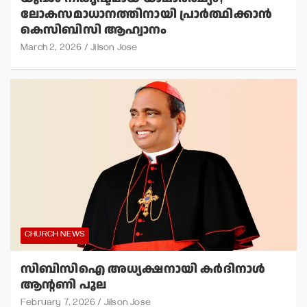
ലോകസമാധാനത്തിനായി പ്രാര്‍ത്ഥിക്കാന്‍
കെസിബിസി ആഹ്വാനം
March 2, 2026
Jilson Jose
CHURCH NEWS
സിബിസിഐ അധ്യക്ഷനായി കര്‍ദിനാള്‍
ആന്റണി പൂല
February 7, 2026
Jilson Jose