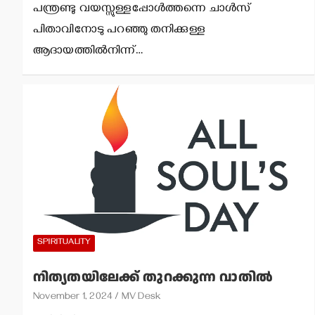
പന്ത്രണ്ടു വയസ്സുള്ളപ്പോള്‍ത്തന്നെ ചാള്‍സ്
പിതാവിനോടു പറഞ്ഞു തനിക്കുള്ള
ആദായത്തില്‍നിന്ന്…
SPIRITUALITY
നിത്യതയിലേക്ക് തുറക്കുന്ന വാതില്‍
November 1, 2024
MV Desk