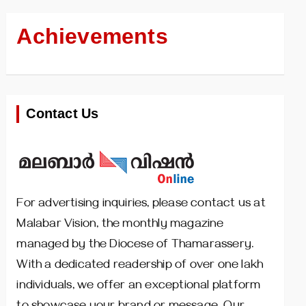
Achievements
Contact Us
For advertising inquiries, please contact us at
Malabar Vision, the monthly magazine
managed by the Diocese of Thamarassery.
With a dedicated readership of over one lakh
individuals, we offer an exceptional platform