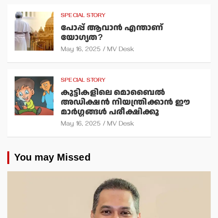
SPECIAL STORY
പോപ്പ് ആവാന്‍ എന്താണ്
യോഗ്യത?
May 16, 2025
MV Desk
SPECIAL STORY
കുട്ടികളിലെ മൊബൈല്‍
അഡിക്ഷന്‍ നിയന്ത്രിക്കാന്‍ ഈ
മാര്‍ഗ്ഗങ്ങള്‍ പരീക്ഷിക്കൂ
May 16, 2025
MV Desk
You may Missed