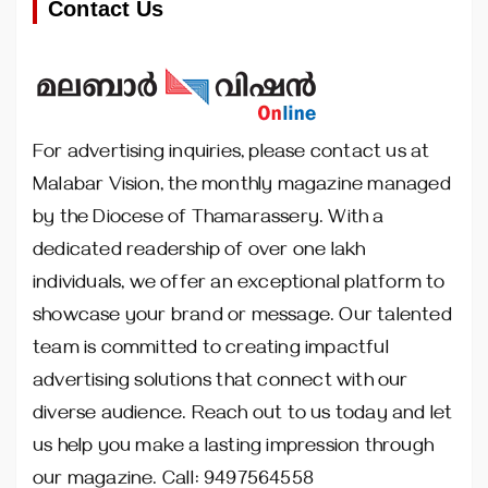
Contact Us
For advertising inquiries, please contact us at
Malabar Vision, the monthly magazine managed
by the Diocese of Thamarassery. With a
dedicated readership of over one lakh
individuals, we offer an exceptional platform to
showcase your brand or message. Our talented
team is committed to creating impactful
advertising solutions that connect with our
diverse audience. Reach out to us today and let
us help you make a lasting impression through
our magazine. Call: 9497564558