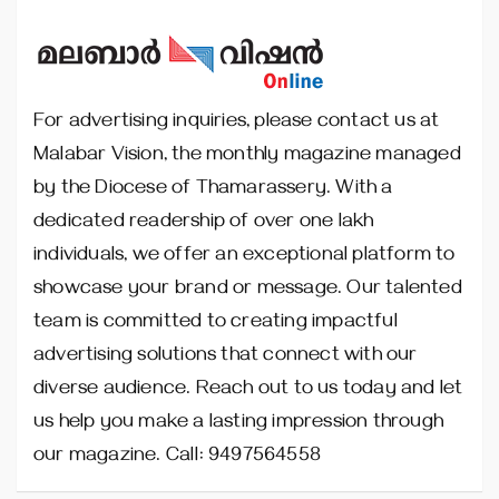
For advertising inquiries, please contact us at
Malabar Vision, the monthly magazine managed
by the Diocese of Thamarassery. With a
dedicated readership of over one lakh
individuals, we offer an exceptional platform to
showcase your brand or message. Our talented
team is committed to creating impactful
advertising solutions that connect with our
diverse audience. Reach out to us today and let
us help you make a lasting impression through
our magazine. Call: 9497564558