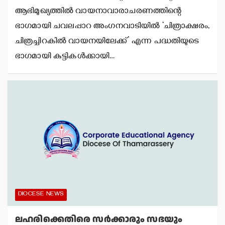
ആഭിമുഖ്യത്തില്‍ വായനാവാരാചരണത്തിന്റെ
ഭാഗമായി ചവലപ്പാറ അംഗനവാടിയില്‍ ‘ചിത്രാക്ഷരം,
ചിത്രച്ചിറകില്‍ വായനയിലേക്ക്’ എന്ന പദ്ധതിയുടെ
ഭാഗമായി കുട്ടികള്‍ക്കായി…
DIOCESE NEWS
ലഹരിക്കെതിരെ സര്‍ക്കാരും സഭയും