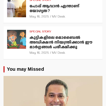
SPECIAL STORY
പോപ്പ് ആവാന്‍ എന്താണ്
യോഗ്യത?
May 16, 2025
MV Desk
SPECIAL STORY
കുട്ടികളിലെ മൊബൈല്‍
അഡിക്ഷന്‍ നിയന്ത്രിക്കാന്‍ ഈ
മാര്‍ഗ്ഗങ്ങള്‍ പരീക്ഷിക്കൂ
May 16, 2025
MV Desk
You may Missed