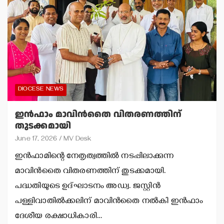
DIOCESE NEWS
ഇന്‍ഫാം മാവിന്‍തൈ വിതരണത്തിന്
തുടക്കമായി
June 17, 2026
MV Desk
ഇന്‍ഫാമിന്റെ നേതൃത്വത്തില്‍ നടപ്പിലാക്കുന്ന
മാവിന്‍തൈ വിതരണത്തിന് തുടക്കമായി.
പദ്ധതിയുടെ ഉദ്ഘാടനം അഡ്വ. ജസ്റ്റിന്‍
പള്ളിവാതില്‍ക്കലിന് മാവിന്‍തൈ നല്‍കി ഇന്‍ഫാം
ദേശീയ രക്ഷാധികാരി…